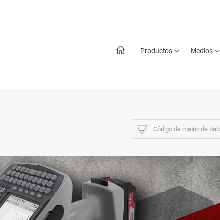
Productos
Medios
Código de matriz de dat