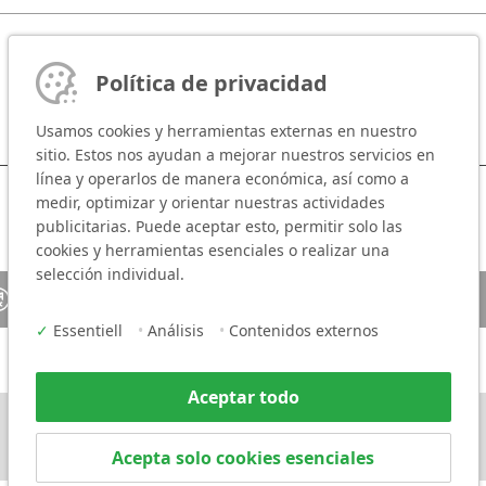
Política de privacidad
Usamos cookies y herramientas externas en nuestro
sitio. Estos nos ayudan a mejorar nuestros servicios en
línea y operarlos de manera económica, así como a
medir, optimizar y orientar nuestras actividades
publicitarias. Puede aceptar esto, permitir solo las
cookies y herramientas esenciales o realizar una
selección individual.
Persona de contacto
Media
✓
Essentiell
•
Análisis
•
Contenidos externos
Aceptar todo
Acepta solo cookies esenciales