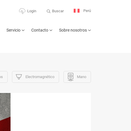
Perú
Buscar
Login
Servicio
Contacto
Sobre nosotros
os
Electromagnético
Mano