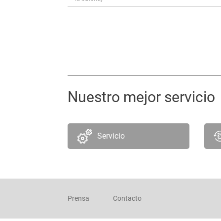
Nuestro mejor servicio
Servicio
Prensa
Contacto