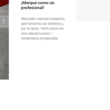
¡Marque como un
profesional!
Marcador manual compacto,
que funciona con baterías y,
por lo tanto, 100% móvil con
una relación precio /
rendimiento inmejorable