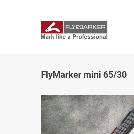
FlyMarker mini 65/30